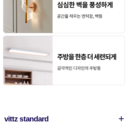
vittz standard