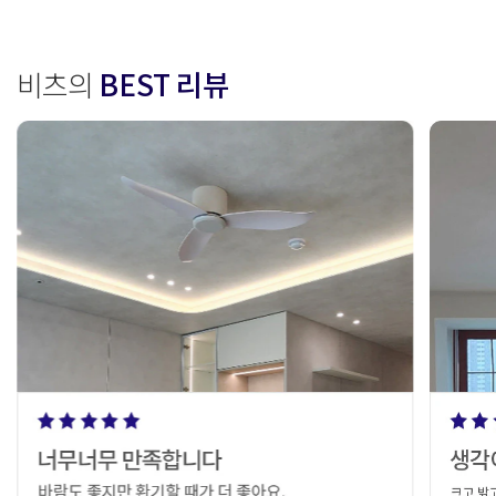
비츠의
BEST 리뷰